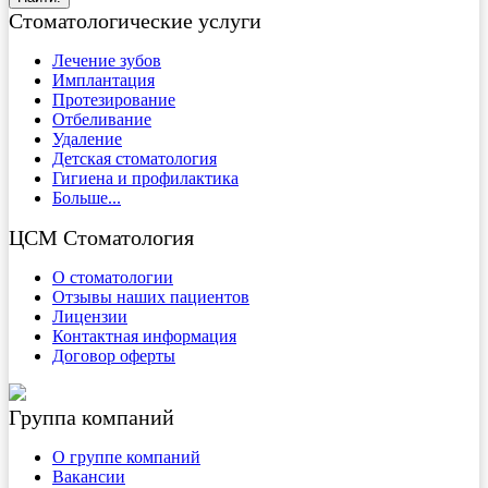
Стоматологические услуги
Лечение зубов
Имплантация
Протезирование
Отбеливание
Удаление
Детская стоматология
Гигиена и профилактика
Больше...
ЦСМ Стоматология
О стоматологии
Отзывы наших пациентов
Лицензии
Контактная информация
Договор оферты
Группа компаний
О группе компаний
Вакансии