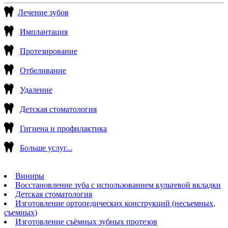
Лечение зубов
Имплантация
Протезирование
Отбеливание
Удаление
Детская стоматология
Гигиена и профилактика
Больше услуг...
Виниры
Восстановление зуба с использованием культевой вкладки
Детская стоматология
Изготовление ортопедических конструкций (несъемных,
съемных)
Изготовление съёмных зубных протезов