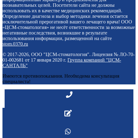
познавательных целей. Посетители сайта не должны
использовать их в качестве медицинских рекомендаций.
Определение диагноза и выбор методики лечения остается
исключительной прерогативой вашего лечащего врача! ООО
«ЦСМ-стоматология» не несёт ответственности за возможные
негативные последствия, возникшие в результате
использования информации, размещенной на сайте
stom.0370.ru
© 2017-2026, ООО "ЦСМ-стоматология". Лицензия № ЛО-70-
01-002681 от 17 января 2020 г.
Группа компаний "ЦСМ-
САНТАЛЬ"
Имеются противопоказания. Необходима консультация
специалиста!