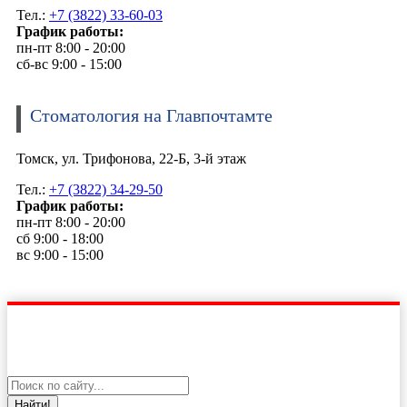
Тел.:
+7 (3822) 33-60-03
График работы:
пн-пт 8:00 - 20:00
сб-вс 9:00 - 15:00
Стоматология на Главпочтамте
Томск, ул. Трифонова, 22-Б, 3-й этаж
Тел.:
+7 (3822) 34-29-50
График работы:
пн-пт 8:00 - 20:00
сб 9:00 - 18:00
вс 9:00 - 15:00
Найти!