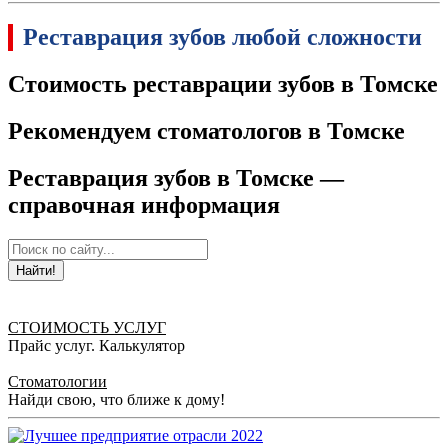
Реставрация зубов любой сложности
Стоимость реставрации зубов в Томске
Рекомендуем стоматологов в Томске
Реставрация зубов в Томске —
справочная информация
Найти!
СТОИМОСТЬ УСЛУГ
Прайс услуг. Калькулятор
Стоматологии
Найди свою, что ближе к дому!