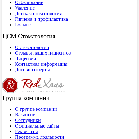
Отбеливание
Удаление
Детская стоматология
Гигиена и профилактика
Больше...
ЦСМ Стоматология
О стоматологии
Отзывы наших пациентов
Лицензии
Контактная информация
Договор оферты
Группа компаний
О группе компаний
Вакансии
Сотрудники
Официальные сайты
Реквизиты
Программа лояльности