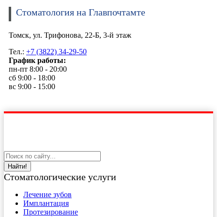
Стоматология на Главпочтамте
Томск, ул. Трифонова, 22-Б, 3-й этаж
Тел.:
+7 (3822) 34-29-50
График работы:
пн-пт 8:00 - 20:00
сб 9:00 - 18:00
вс 9:00 - 15:00
Найти!
Стоматологические услуги
Лечение зубов
Имплантация
Протезирование