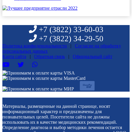
+7 (3822)
33-60-03
+7 (3822)
34-29-50
Политика конфиденциальности
|
Согласие на обработку
персональных данных
Карта сайта
|
Обратная связь
|
Официальный сайт
Материалы, размещенные на данной странице, носят
информационный характер и предназначены для
познавательных целей. Посетители сайта не должны
использовать их в качестве медицинских рекомендаций.
Определение диагноза и выбор методики лечения остается