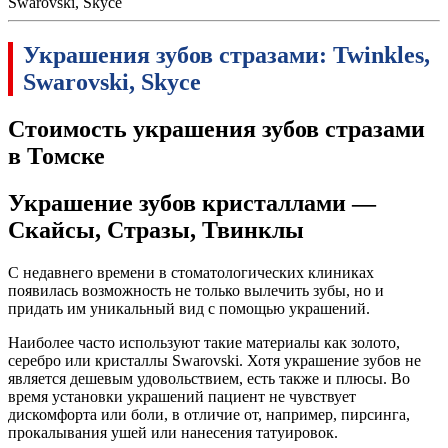
Swarovski, Skyce
Украшения зубов стразами: Twinkles,
Swarovski, Skyce
Стоимость украшения зубов стразами
в Томске
Украшение зубов кристаллами —
Скайсы, Стразы, Твинклы
С недавнего времени в стоматологических клиниках
появилась возможность не только вылечить зубы, но и
придать им уникальный вид с помощью украшений.
Наиболее часто используют такие материалы как золото,
серебро или кристаллы Swarovski. Хотя украшение зубов не
является дешевым удовольствием, есть также и плюсы. Во
время установки украшений пациент не чувствует
дискомфорта или боли, в отличие от, например, пирсинга,
прокалывания ушей или нанесения татуировок.