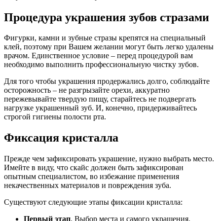
Процедура украшения зубов стразами
Фигурки, камни и зубные стразы крепятся на специальный
клей, поэтому при Вашем желании могут быть легко удалены
врачом. Единственное условие – перед процедурой вам
необходимо выполнить профессиональную чистку зубов.
Для того чтобы украшения продержались долго, соблюдайте
осторожность – не разгрызайте орехи, аккуратно
пережевывайте твердую пищу, старайтесь не подвергать
нагрузке украшенный зуб. И, конечно, придерживайтесь
строгой гигиены полости рта.
Фиксация кристалла
Прежде чем зафиксировать украшение, нужно выбрать место.
Имейте в виду, что скайс должен быть зафиксирован
опытным специалистом, во избежание применения
некачественных материалов и повреждения зуба.
Существуют следующие этапы фиксации кристалла:
Первый этап
. Выбор места и самого украшения.