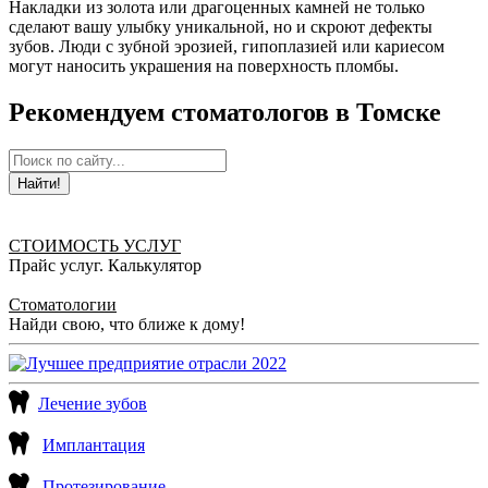
Накладки из золота или драгоценных камней не только
сделают вашу улыбку уникальной, но и скроют дефекты
зубов. Люди с зубной эрозией, гипоплазией или кариесом
могут наносить украшения на поверхность пломбы.
Рекомендуем стоматологов в Томске
Найти!
СТОИМОСТЬ УСЛУГ
Прайс услуг. Калькулятор
Стоматологии
Найди свою, что ближе к дому!
Лечение зубов
Имплантация
Протезирование